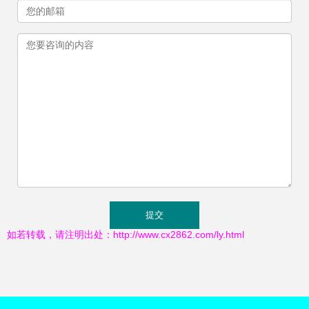
如若转载，请注明出处：http://www.cx2862.com/ly.html