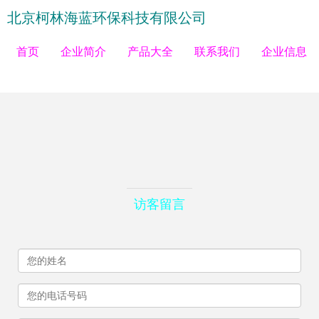
北京柯林海蓝环保科技有限公司
首页
企业简介
产品大全
联系我们
企业信息
访客留言