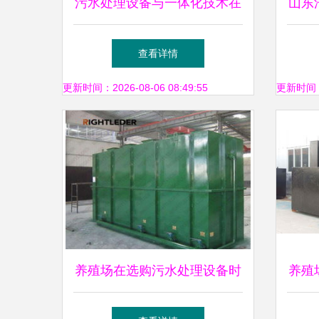
污水处理设备与一体化技术在
山东
现代环境治理中的应用与发展
威海
查看详情
更新时间：2026-08-06 08:49:55
更新时间：20
养殖场在选购污水处理设备时
养殖
应该注意什么