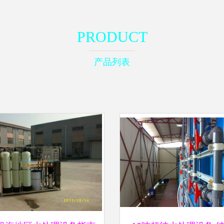
PRODUCT
产品列表