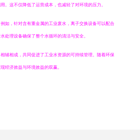
利用。这不仅降低了运营成本，也减轻了对环境的压力。
。例如，针对含有重金属的工业废水，离子交换设备可以配合
污水处理设备确保了整个水循环的清洁与安全。
备相辅相成，共同促进了工业水资源的可持续管理。随着环保
实现经济效益与环境效益的双赢。