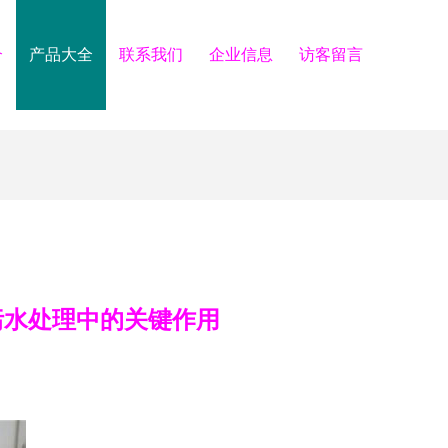
介
产品大全
联系我们
企业信息
访客留言
污水处理中的关键作用