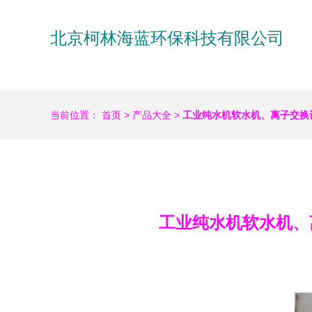
北京柯林海蓝环保科技有限公司
当前位置：
首页
>
产品大全
>
工业纯水机软水机、离子交换
工业纯水机软水机、