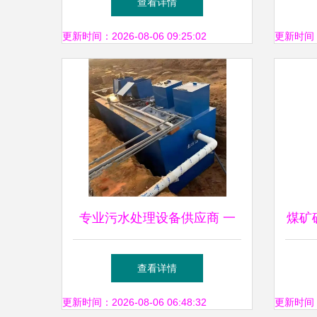
查看详情
更新时间：2026-08-06 09:25:02
更新时间：20
专业污水处理设备供应商 一
煤矿
体化污水处理设备解決方案
设备
查看详情
更新时间：2026-08-06 06:48:32
更新时间：20