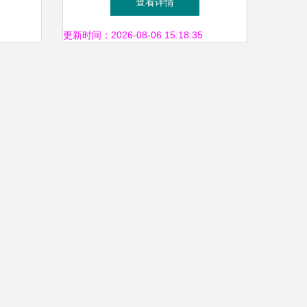
查看详情
更新时间：2026-08-06 15:18:35