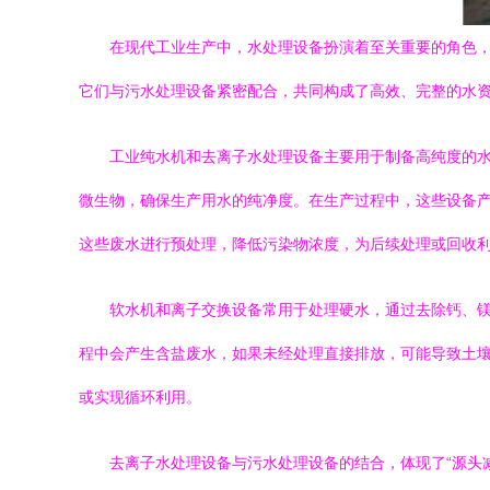
在现代工业生产中，水处理设备扮演着至关重要的角色
它们与污水处理设备紧密配合，共同构成了高效、完整的水
工业纯水机和去离子水处理设备主要用于制备高纯度的
微生物，确保生产用水的纯净度。在生产过程中，这些设备
这些废水进行预处理，降低污染物浓度，为后续处理或回收
软水机和离子交换设备常用于处理硬水，通过去除钙、
程中会产生含盐废水，如果未经处理直接排放，可能导致土
或实现循环利用。
去离子水处理设备与污水处理设备的结合，体现了“源头