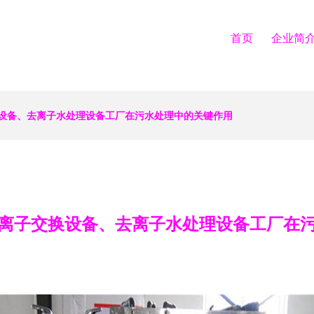
首页
企业简
设备、去离子水处理设备工厂在污水处理中的关键作用
离子交换设备、去离子水处理设备工厂在