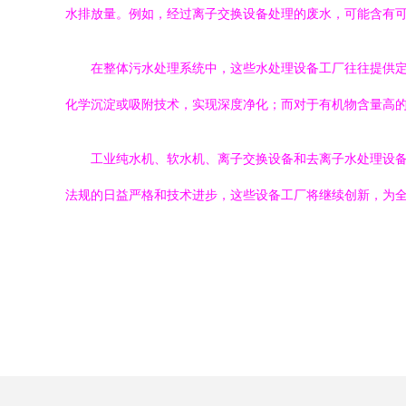
水排放量。例如，经过离子交换设备处理的废水，可能含有
在整体污水处理系统中，这些水处理设备工厂往往提供
化学沉淀或吸附技术，实现深度净化；而对于有机物含量高
工业纯水机、软水机、离子交换设备和去离子水处理设
法规的日益严格和技术进步，这些设备工厂将继续创新，为