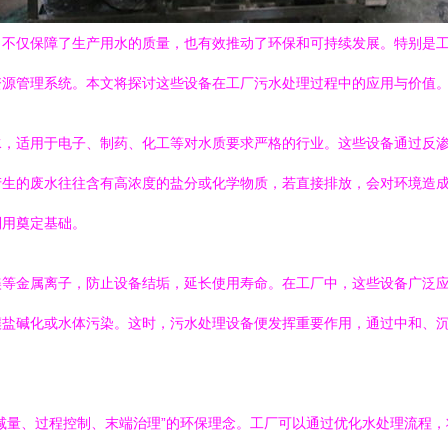
，不仅保障了生产用水的质量，也有效推动了环保和可持续发展。特别是
资源管理系统。本文将探讨这些设备在工厂污水处理过程中的应用与价值
水，适用于电子、制药、化工等对水质要求严格的行业。这些设备通过反
产生的废水往往含有高浓度的盐分或化学物质，若直接排放，会对环境造
利用奠定基础。
镁等金属离子，防止设备结垢，延长使用寿命。在工厂中，这些设备广泛
壤盐碱化或水体污染。这时，污水处理设备便发挥重要作用，通过中和、
减量、过程控制、末端治理”的环保理念。工厂可以通过优化水处理流程