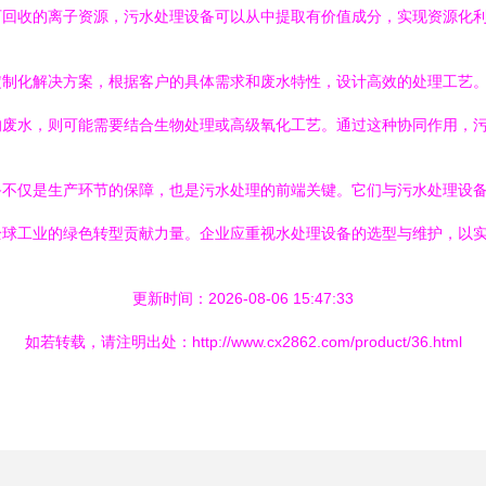
可回收的离子资源，污水处理设备可以从中提取有价值成分，实现资源化
定制化解决方案，根据客户的具体需求和废水特性，设计高效的处理工艺
的废水，则可能需要结合生物处理或高级氧化工艺。通过这种协同作用，
备不仅是生产环节的保障，也是污水处理的前端关键。它们与污水处理设
全球工业的绿色转型贡献力量。企业应重视水处理设备的选型与维护，以
更新时间：2026-08-06 15:47:33
如若转载，请注明出处：http://www.cx2862.com/product/36.html