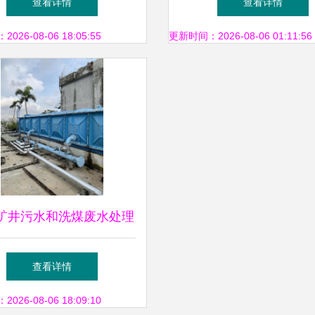
查看详情
查看详情
26-08-06 18:05:55
更新时间：2026-08-06 01:11:56
矿井污水和洗煤废水处理
说明介绍_预处理_应用_
查看详情
系统
26-08-06 18:09:10